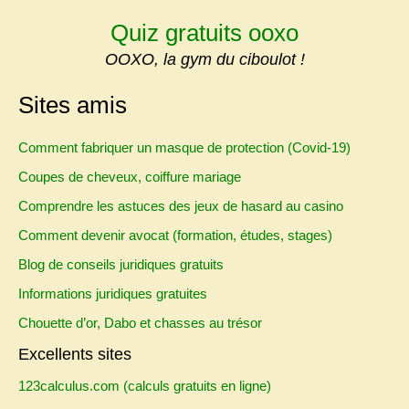
Skip
Quiz gratuits ooxo
to
content
OOXO, la gym du ciboulot !
Sites amis
Comment fabriquer un masque de protection (Covid-19)
Coupes de cheveux, coiffure mariage
Comprendre les astuces des jeux de hasard au casino
Comment devenir avocat (formation, études, stages)
Blog de conseils juridiques gratuits
Informations juridiques gratuites
Chouette d’or, Dabo et chasses au trésor
Excellents sites
123calculus.com (calculs gratuits en ligne)