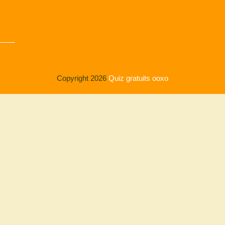
Copyright 2026
Quiz gratuits ooxo