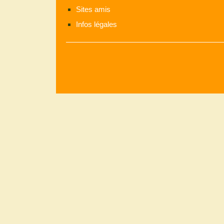
Sites amis
Infos légales