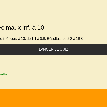
cimaux inf. à 10
 inférieurs à 10
, de 1,1 à 9,9. Résultats de 2,2 à 19,8.
LANCER LE QUIZ
maths