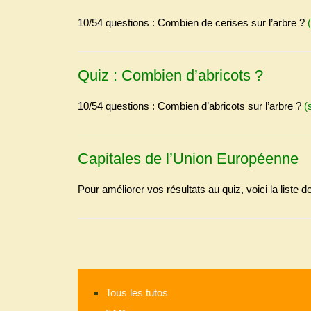
10/54 questions : Combien de cerises sur l’arbre ?
Quiz : Combien d’abricots ?
10/54 questions : Combien d’abricots sur l’arbre ?
(
Capitales de l’Union Européenne
Pour améliorer vos résultats au quiz, voici la liste 
Tous les tutos