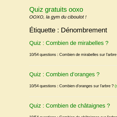
Skip
Quiz gratuits ooxo
to
content
OOXO, la gym du ciboulot !
Étiquette :
Dénombrement
Quiz : Combien de mirabelles ?
10/54 questions : Combien de mirabelles sur l’arbr
Quiz : Combien d’oranges ?
10/54 questions : Combien d’oranges sur l’arbre ?
(
Quiz : Combien de châtaignes ?