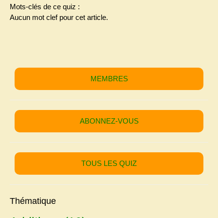
Mots-clés de ce quiz :
Aucun mot clef pour cet article.
MEMBRES
ABONNEZ-VOUS
TOUS LES QUIZ
Thématique