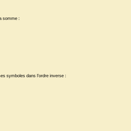
 la somme :
es symboles dans l’ordre inverse :