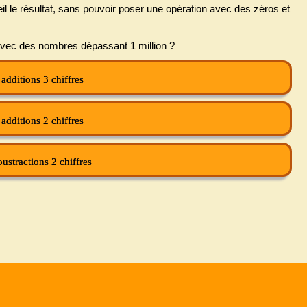
il le résultat, sans pouvoir poser une opération avec des zéros et
 avec des nombres dépassant 1 million ?
additions 3 chiffres
additions 2 chiffres
ustractions 2 chiffres