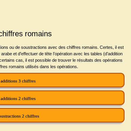
chiffres romains
tions ou de soustractions
avec des chiffres romains. Certes, il est
arabe et d’effectuer de tête l’opération avec les tables (d’addition
ertains cas, il est possible de trouver le résultats des opérations
ffres romains utilisés dans les opérations.
additions 3 chiffres
additions 2 chiffres
ustractions 2 chiffres