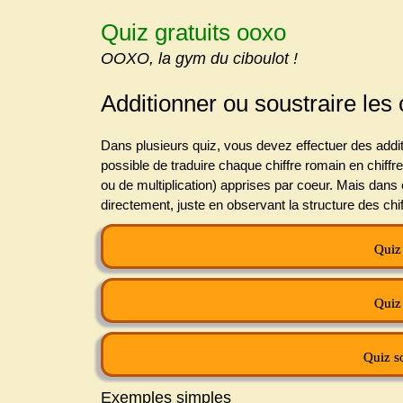
Skip
Quiz gratuits ooxo
to
content
OOXO, la gym du ciboulot !
Additionner ou soustraire les 
Dans plusieurs quiz, vous devez effectuer des addi
possible de traduire chaque chiffre romain en chiffre 
ou de multiplication) apprises par coeur. Mais dans c
directement, juste en observant la structure des chi
Quiz 
Quiz 
Quiz so
Exemples simples