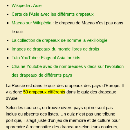
Wikipédia : Asie
Carte de l’Asie avec les différents drapeaux
Macao sur Wikipédia
: le drapeau de Macao n’est pas dans
le quiz
La collection de drapeaux se nomme la vexillologie
Images de drapeaux du monde libres de droits
Tuto YouTube : Flags of Asia for kids
Chaîne Youtube avec de nombreuses vidéos sur l’évolution
des drapeaux de différents pays
La Russie est dans le quiz des drapeaux des pays d’Europe. Il
y a donc
50 drapeaux différents
dans le quiz des drapeaux
d’Asie.
Selon les sources, on trouve divers pays qui ne sont pas
inclus ou absents des listes. Un quiz n’est pas une tribune
politique, il s’agit juste d’un jeu de mémoire et de culture pour
apprendre à reconnaître des drapeaux selon leurs couleurs,