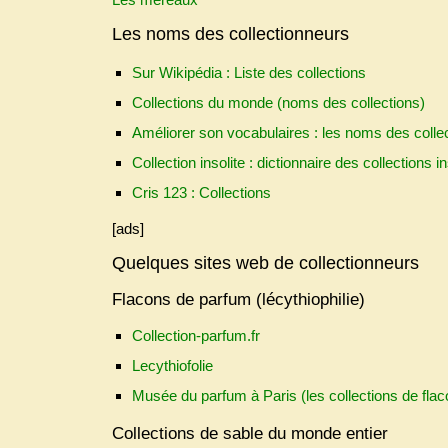
Les noms des collectionneurs
Sur Wikipédia : Liste des collections
Collections du monde (noms des collections)
Améliorer son vocabulaires : les noms des colle
Collection insolite : dictionnaire des collections in
Cris 123 : Collections
[ads]
Quelques sites web de collectionneurs
Flacons de parfum (lécythiophilie)
Collection-parfum.fr
Lecythiofolie
Musée du parfum à Paris (les collections de flac
Collections de sable du monde entier