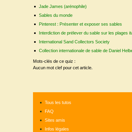
Jade James (arénophile)
Sables du monde
Pinterest : Présenter et exposer ses sables
Interdiction de prélever du sable sur les plages i
International Sand Collectors Society
Collection internationale de sable de Daniel Helb
Mots-clés de ce quiz :
Aucun mot clef pour cet article.
Tous les tutos
FAQ
Sites amis
Infos légales